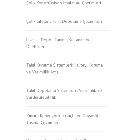
Çelik Konstrüksiyon İmalatları Çözümleri
Çelik Silolar : Tahıl Depolama Çözümleri
Lisanslı Depo : Tanım , Kullanım ve
Özellikler
Tahıl Kurutma Sistemleri: Kaliteyi Koruma
ve Verimlilik Artışı
Tahıl Depolama Sistemleri : Verimlilik ve
Sürdürülebilirlik
Zincirli Konveyörler: Güçlü ve Dayanıklı
Taşıma Çözümleri