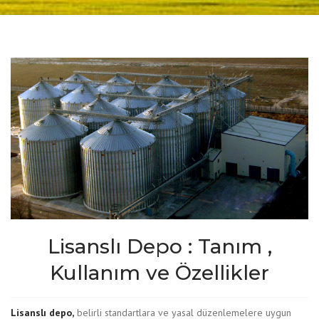
Lisanslı Depo : Tanım ,
Kullanım ve Özellikler
Lisanslı depo,
belirli standartlara ve yasal düzenlemelere uygun