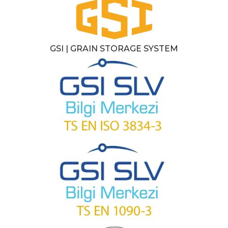
GSI | GRAIN STORAGE SYSTEM