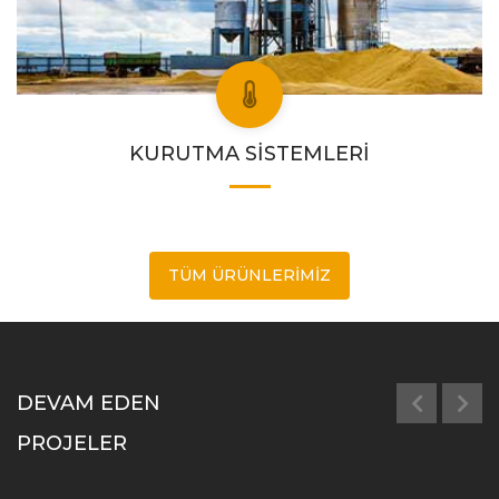
KURUTMA SİSTEMLERİ
TÜM ÜRÜNLERIMIZ
DEVAM EDEN
PROJELER