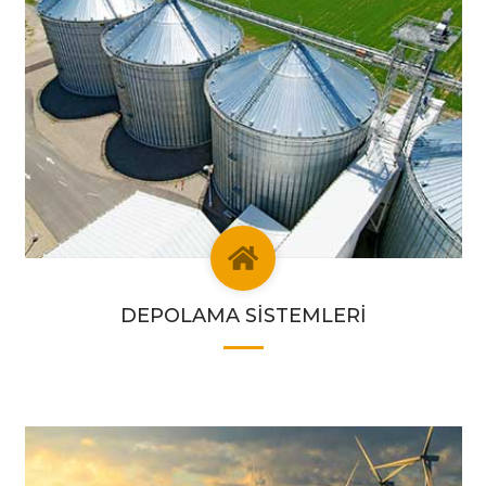
DEPOLAMA SİSTEMLERİ