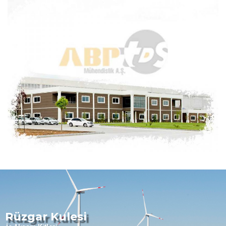
Rüzgar Kulesi