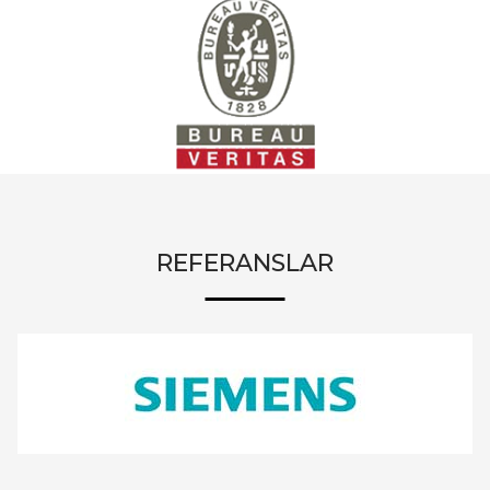
REFERANSLAR