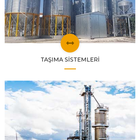
TAŞIMA SİSTEMLERİ