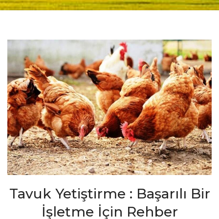
Tavuk Yetiştirme : Başarılı Bir
İşletme İçin Rehber