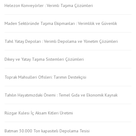
Helezon Konveyörler : Verimli Taşıma Çözümleri
Maden Sektöründe Taşıma Ekipmanları : Verimlilik ve Güvenlik
Tahıl Yatay Depoları : Verimli Depolama ve Yönetim Çözümleri
Dikey ve Yatay Taşıma Sistemleri Çözümleri
Toprak Mahsulleri Ofisleri: Tarımın Destekçisi
Tahılın Hayatımızdaki Önemi : Temel Gıda ve Ekonomik Kaynak
Rüzgar Kulesi İç Aksam Kitleri Üretimi
Batman 30.000 Ton kapasiteli Depolama Tesisi