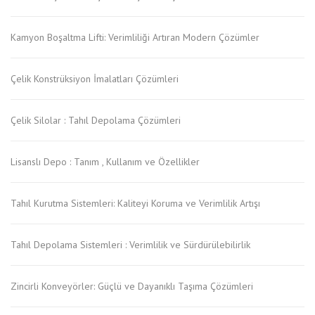
Kamyon Boşaltma Lifti: Verimliliği Artıran Modern Çözümler
Çelik Konstrüksiyon İmalatları Çözümleri
Çelik Silolar : Tahıl Depolama Çözümleri
Lisanslı Depo : Tanım , Kullanım ve Özellikler
Tahıl Kurutma Sistemleri: Kaliteyi Koruma ve Verimlilik Artışı
Tahıl Depolama Sistemleri : Verimlilik ve Sürdürülebilirlik
Zincirli Konveyörler: Güçlü ve Dayanıklı Taşıma Çözümleri