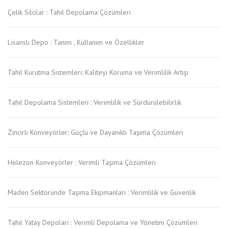
Çelik Silolar : Tahıl Depolama Çözümleri
Lisanslı Depo : Tanım , Kullanım ve Özellikler
Tahıl Kurutma Sistemleri: Kaliteyi Koruma ve Verimlilik Artışı
Tahıl Depolama Sistemleri : Verimlilik ve Sürdürülebilirlik
Zincirli Konveyörler: Güçlü ve Dayanıklı Taşıma Çözümleri
Helezon Konveyörler : Verimli Taşıma Çözümleri
Maden Sektöründe Taşıma Ekipmanları : Verimlilik ve Güvenlik
Tahıl Yatay Depoları : Verimli Depolama ve Yönetim Çözümleri