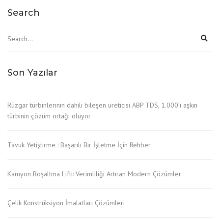
Search
Son Yazılar
Rüzgar türbinlerinin dahili bileşen üreticisi ABP TDS, 1.000’i aşkın
türbinin çözüm ortağı oluyor
Tavuk Yetiştirme : Başarılı Bir İşletme İçin Rehber
Kamyon Boşaltma Lifti: Verimliliği Artıran Modern Çözümler
Çelik Konstrüksiyon İmalatları Çözümleri