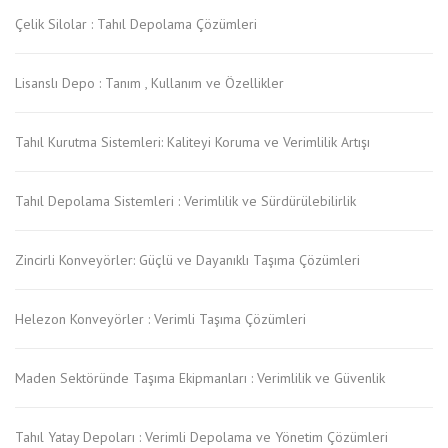
Çelik Silolar : Tahıl Depolama Çözümleri
Lisanslı Depo : Tanım , Kullanım ve Özellikler
Tahıl Kurutma Sistemleri: Kaliteyi Koruma ve Verimlilik Artışı
Tahıl Depolama Sistemleri : Verimlilik ve Sürdürülebilirlik
Zincirli Konveyörler: Güçlü ve Dayanıklı Taşıma Çözümleri
Helezon Konveyörler : Verimli Taşıma Çözümleri
Maden Sektöründe Taşıma Ekipmanları : Verimlilik ve Güvenlik
Tahıl Yatay Depoları : Verimli Depolama ve Yönetim Çözümleri