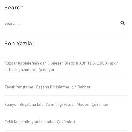
Search
Son Yazılar
Rüzgar türbinlerinin dahili bileşen üreticisi ABP TDS, 1.000’i aşkın
türbinin çözüm ortağı oluyor
Tavuk Yetiştirme : Başarılı Bir İşletme İçin Rehber
Kamyon Boşaltma Lifti: Verimliliği Artıran Modern Çözümler
Çelik Konstrüksiyon İmalatları Çözümleri