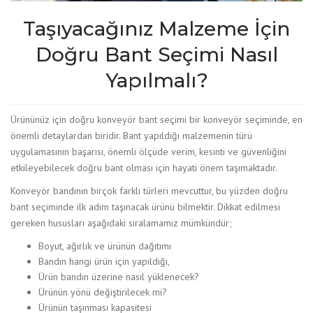
Taşıyacağınız Malzeme İçin
Doğru Bant Seçimi Nasıl
Yapılmalı?
Ürününüz için doğru konveyör bant seçimi bir konveyör seçiminde, en
önemli detaylardan biridir. Bant yapıldığı malzemenin türü
uygulamasının başarısı, önemli ölçüde verim, kesinti ve güvenliğini
etkileyebilecek doğru bant olması için hayati önem taşımaktadır.
Konveyör bandının birçok farklı türleri mevcuttur, bu yüzden doğru
bant seçiminde ilk adım taşınacak ürünü bilmektir. Dikkat edilmesi
gereken hususları aşağıdaki sıralamamız mümkündür;
Boyut, ağırlık ve ürünün dağıtımı
Bandın hangi ürün için yapıldığı,
Ürün bandın üzerine nasıl yüklenecek?
Ürünün yönü değiştirilecek mi?
Ürünün taşınması kapasitesi