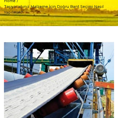
Home
Taşıyacağınız Malzeme İçin Doğru Bant Seçimi Nasıl
Yapılmalı?