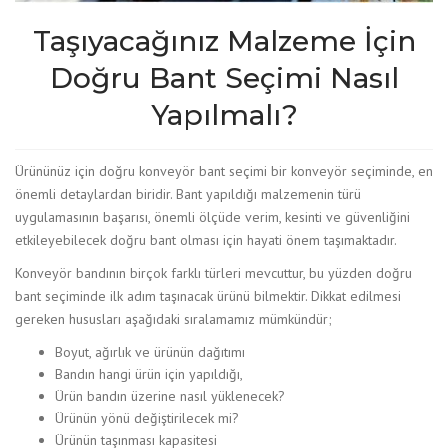
Taşıyacağınız Malzeme İçin
Doğru Bant Seçimi Nasıl
Yapılmalı?
Ürününüz için doğru konveyör bant seçimi bir konveyör seçiminde, en
önemli detaylardan biridir. Bant yapıldığı malzemenin türü
uygulamasının başarısı, önemli ölçüde verim, kesinti ve güvenliğini
etkileyebilecek doğru bant olması için hayati önem taşımaktadır.
Konveyör bandının birçok farklı türleri mevcuttur, bu yüzden doğru
bant seçiminde ilk adım taşınacak ürünü bilmektir. Dikkat edilmesi
gereken hususları aşağıdaki sıralamamız mümkündür;
Boyut, ağırlık ve ürünün dağıtımı
Bandın hangi ürün için yapıldığı,
Ürün bandın üzerine nasıl yüklenecek?
Ürünün yönü değiştirilecek mi?
Ürünün taşınması kapasitesi