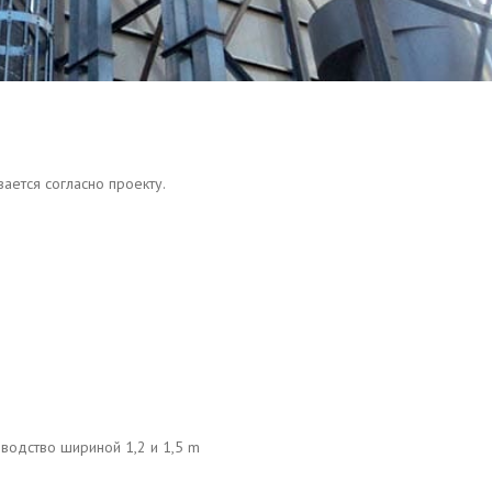
ается согласно проекту.
зводство шириной 1,2 и 1,5 m