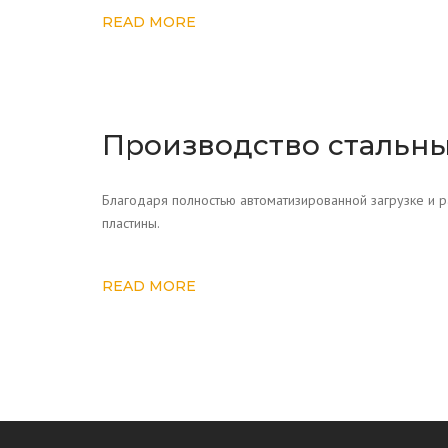
READ MORE
Производство стальн
Благодаря полностью автоматизированной загрузке и ра
пластины.
READ MORE