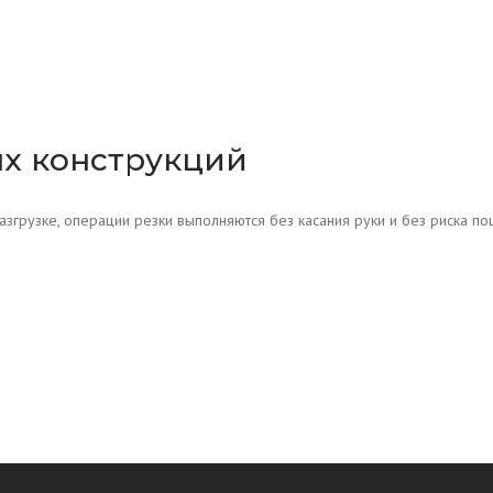
ых конструкций
згрузке, операции резки выполняются без касания руки и без риска по