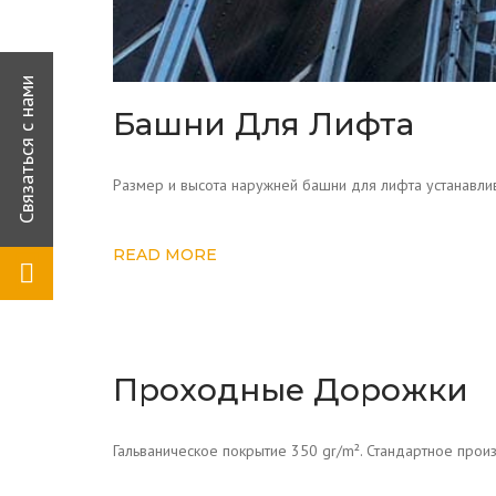
Башни Для Лифта
Размер и высота наружней башни для лифта устанавлив
READ MORE
Проходные Дорожки
Гальваническое покрытие 350 gr/m². Стандартное прои