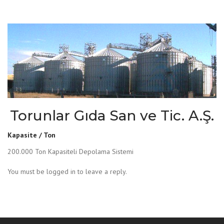
Torunlar Gıda San ve Tic. A.Ş.
Kapasite / Ton
200.000 Ton Kapasiteli Depolama Sistemi
You must be logged in to leave a reply.