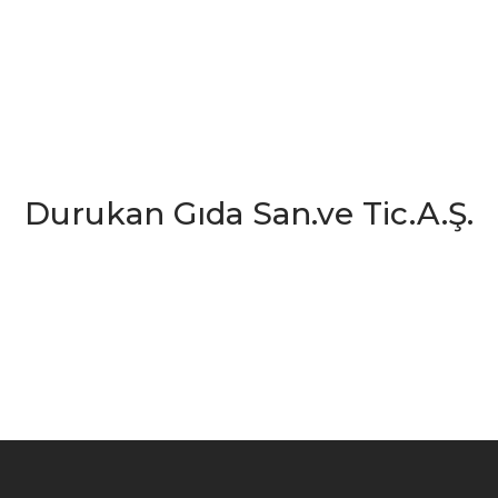
Durukan Gıda San.ve Tic.A.Ş.