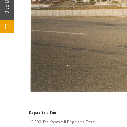
Kapasite / Ton
15.000 Ton Kapasiteli Depolama Tesisi