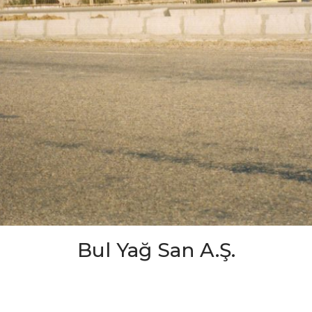
Bul Yağ San A.Ş.