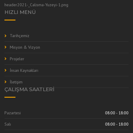
HIZLI MENÜ
Tarihçemiz
Misyon & Vizyon
Projeler
İnsan Kaynakları
İletişim
ÇALIŞMA SAATLERI
Pazartesi
08:00 - 18:00
Salı
08:00 - 18:00