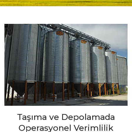
Taşıma ve Depolamada
Operasyonel Verimlilik