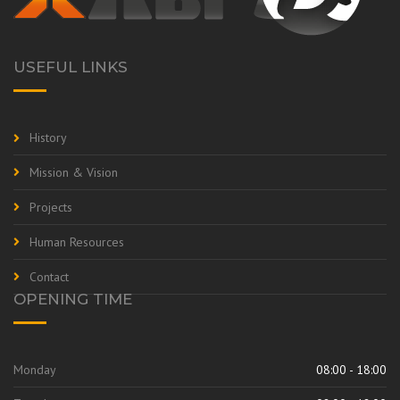
USEFUL LINKS
History
Mission & Vision
Projects
Human Resources
Contact
OPENING TIME
Monday
08:00 - 18:00