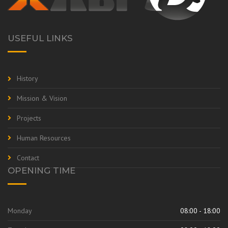
USEFUL LINKS
History
Mission & Vision
Projects
Human Resources
Contact
OPENING TIME
Monday
08:00 - 18:00