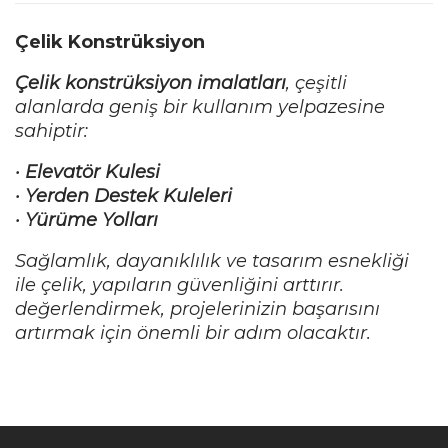
Çelik Konstrüksiyon
Çelik konstrüksiyon imalatları
, çeşitli
alanlarda geniş bir kullanım yelpazesine
sahiptir:
•
Elevatör Kulesi
•
Yerden Destek Kuleleri
•
Yürüme Yolları
Sağlamlık, dayanıklılık ve tasarım esnekliği
ile çelik, yapıların güvenliğini arttırır.
değerlendirmek, projelerinizin başarısını
artırmak için önemli bir adım olacaktır.