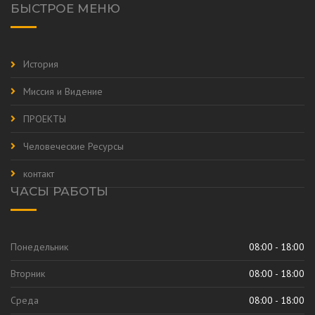
БЫСТРОЕ МЕНЮ
История
Миссия и Видение
ПРОЕКТЫ
Человеческие Ресурсы
контакт
ЧАСЫ РАБОТЫ
Понедельник
08:00 - 18:00
Вторник
08:00 - 18:00
Среда
08:00 - 18:00