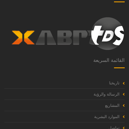
القائمة السريعة
تاريخنا
الرسالة والرؤية
المشاريع
الموارد البشرية
تواصل