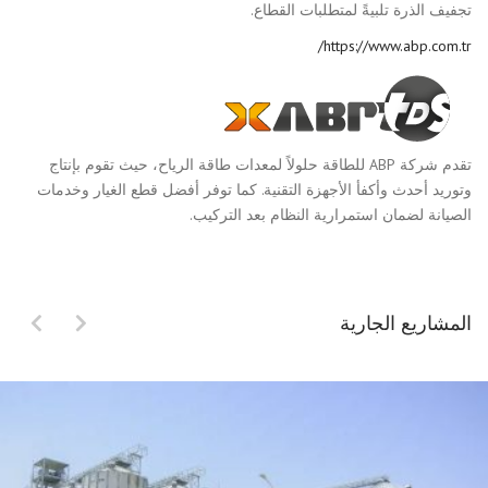
تجفيف الذرة تلبيةً لمتطلبات القطاع.
https://www.abp.com.tr/
تقدم شركة ABP للطاقة حلولاً لمعدات طاقة الرياح، حيث تقوم بإنتاج
وتوريد أحدث وأكفأ الأجهزة التقنية. كما توفر أفضل قطع الغيار وخدمات
الصيانة لضمان استمرارية النظام بعد التركيب.
المشاريع الجارية