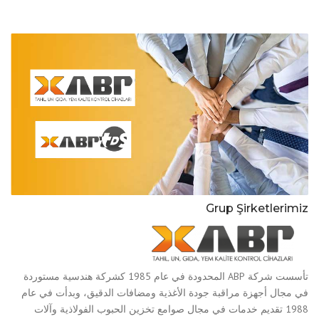
Grup Şirketlerimiz
تأسست شركة ABP المحدودة في عام 1985 كشركة هندسية مستوردة
في مجال أجهزة مراقبة جودة الأغذية ومضافات الدقيق، وبدأت في عام
1988 تقديم خدمات في مجال صوامع تخزين الحبوب الفولاذية وآلات