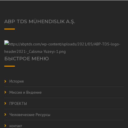
ABP TDS MÜHENDISLIK A.Ş.
БЫСТРОЕ МЕНЮ
История
Миссия и Видение
ПРОЕКТЫ
Человеческие Ресурсы
контакт