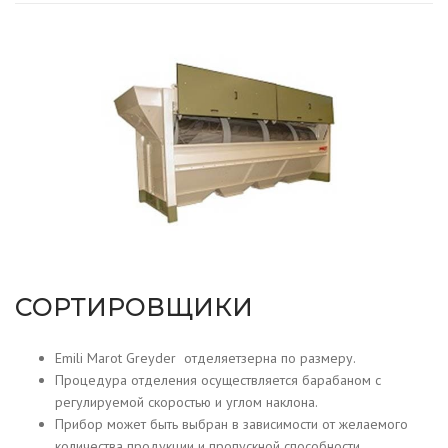
СОРТИРОВЩИКИ
Emili Marot Greyder отделяетзерна по размеру.
Процедура отделения осуществляется барабаном с
регулируемой скоростью и углом наклона.
Прибор может быть выбран в зависимости от желаемого
количества продукции и пропускной способности.