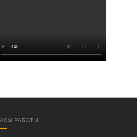
АСЫ РАБОТЫ