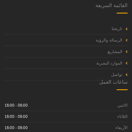
القائمة السريعة
تاريخنا
الرسالة والرؤية
المشاريع
الموارد البشرية
تواصل
ساعات العمل
الاثنين
08:00 - 18:00
الثلاثاء
08:00 - 18:00
الأربعاء
08:00 - 18:00