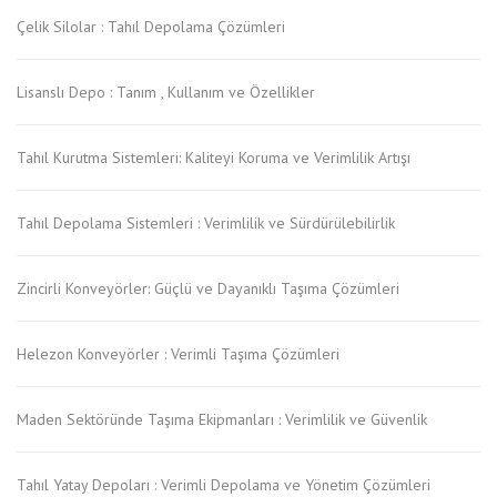
Çelik Silolar : Tahıl Depolama Çözümleri
Lisanslı Depo : Tanım , Kullanım ve Özellikler
Tahıl Kurutma Sistemleri: Kaliteyi Koruma ve Verimlilik Artışı
Tahıl Depolama Sistemleri : Verimlilik ve Sürdürülebilirlik
Zincirli Konveyörler: Güçlü ve Dayanıklı Taşıma Çözümleri
Helezon Konveyörler : Verimli Taşıma Çözümleri
Maden Sektöründe Taşıma Ekipmanları : Verimlilik ve Güvenlik
Tahıl Yatay Depoları : Verimli Depolama ve Yönetim Çözümleri