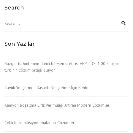
Search
Son Yazılar
Rüzgar türbinlerinin dahili bileşen üreticisi ABP TDS, 1.000’i aşkın
türbinin çözüm ortağı oluyor
Tavuk Yetiştirme : Başarılı Bir İşletme İçin Rehber
Kamyon Boşaltma Lifti: Verimliliği Artıran Modern Çözümler
Çelik Konstrüksiyon İmalatları Çözümleri